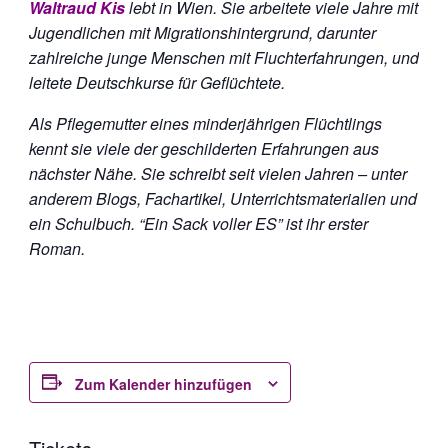
Waltraud Kis
lebt in Wien. Sie arbeitete viele Jahre mit
Jugendlichen mit Migrationshintergrund, darunter
zahlreiche junge Menschen mit Fluchterfahrungen, und
leitete Deutschkurse für Geflüchtete.
Als Pflegemutter eines minderjährigen Flüchtlings
kennt sie viele der geschilderten Erfahrungen aus
nächster Nähe. Sie schreibt seit vielen Jahren – unter
anderem Blogs, Fachartikel, Unterrichtsmaterialien und
ein Schulbuch. “Ein Sack voller ES” ist ihr erster
Roman.
Zum Kalender hinzufügen