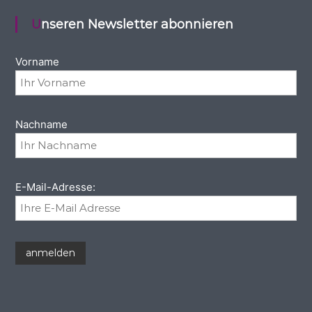
Unseren Newsletter abonnieren
Vorname
Nachname
E-Mail-Adresse: