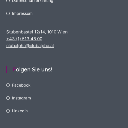
Datenschutzerklärung
Impressum
Stubenbastei 12/14, 1010 Wien
+43 (1) 513 48 00
clubalpha@clubalpha.at
Folgen Sie uns!
Facebook
Instagram
Linkedin