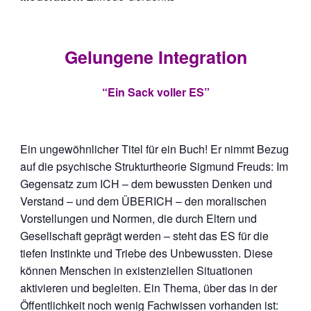
Gelungene Integration
“Ein Sack voller ES”
Ein ungewöhnlicher Titel für ein Buch! Er nimmt Bezug
auf die psychische Strukturtheorie Sigmund Freuds: Im
Gegensatz zum ICH – dem bewussten Denken und
Verstand – und dem ÜBERICH – den moralischen
Vorstellungen und Normen, die durch Eltern und
Gesellschaft geprägt werden – steht das ES für die
tiefen Instinkte und Triebe des Unbewussten. Diese
können Menschen in existenziellen Situationen
aktivieren und begleiten. Ein Thema, über das in der
Öffentlichkeit noch wenig Fachwissen vorhanden ist: