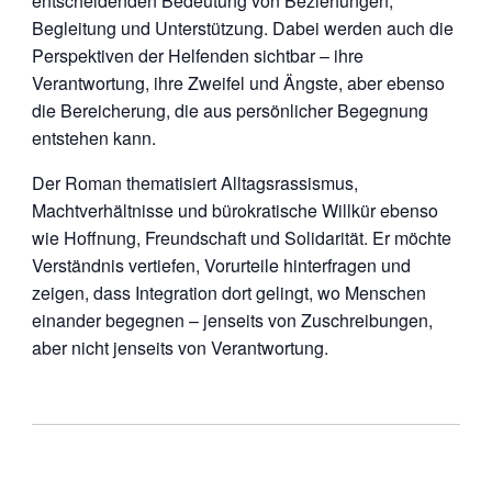
entscheidenden Bedeutung von Beziehungen,
Begleitung und Unterstützung. Dabei werden auch die
Perspektiven der Helfenden sichtbar – ihre
Verantwortung, ihre Zweifel und Ängste, aber ebenso
die Bereicherung, die aus persönlicher Begegnung
entstehen kann.
Der Roman thematisiert Alltagsrassismus,
Machtverhältnisse und bürokratische Willkür ebenso
wie Hoffnung, Freundschaft und Solidarität. Er möchte
Verständnis vertiefen, Vorurteile hinterfragen und
zeigen, dass Integration dort gelingt, wo Menschen
einander begegnen – jenseits von Zuschreibungen,
aber nicht jenseits von Verantwortung.