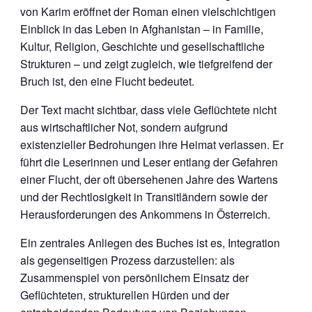
von Karim eröffnet der Roman einen vielschichtigen
Einblick in das Leben in Afghanistan – in Familie,
Kultur, Religion, Geschichte und gesellschaftliche
Strukturen – und zeigt zugleich, wie tiefgreifend der
Bruch ist, den eine Flucht bedeutet.
Der Text macht sichtbar, dass viele Geflüchtete nicht
aus wirtschaftlicher Not, sondern aufgrund
existenzieller Bedrohungen ihre Heimat verlassen. Er
führt die Leserinnen und Leser entlang der Gefahren
einer Flucht, der oft übersehenen Jahre des Wartens
und der Rechtlosigkeit in Transitländern sowie der
Herausforderungen des Ankommens in Österreich.
Ein zentrales Anliegen des Buches ist es, Integration
als gegenseitigen Prozess darzustellen: als
Zusammenspiel von persönlichem Einsatz der
Geflüchteten, strukturellen Hürden und der