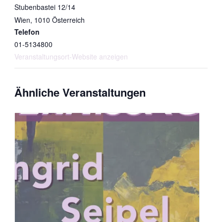
Stubenbastei 12/14
Wien
,
1010
Österreich
Telefon
01-5134800
Veranstaltungsort-Website anzeigen
Ähnliche Veranstaltungen