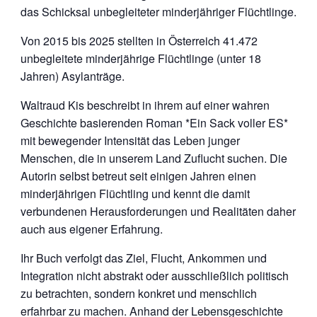
das Schicksal unbegleiteter minderjähriger Flüchtlinge.
Von 2015 bis 2025 stellten in Österreich 41.472
unbegleitete minderjährige Flüchtlinge (unter 18
Jahren) Asylanträge.
Waltraud Kis beschreibt in ihrem auf einer wahren
Geschichte basierenden Roman *Ein Sack voller ES*
mit bewegender Intensität das Leben junger
Menschen, die in unserem Land Zuflucht suchen. Die
Autorin selbst betreut seit einigen Jahren einen
minderjährigen Flüchtling und kennt die damit
verbundenen Herausforderungen und Realitäten daher
auch aus eigener Erfahrung.
Ihr Buch verfolgt das Ziel, Flucht, Ankommen und
Integration nicht abstrakt oder ausschließlich politisch
zu betrachten, sondern konkret und menschlich
erfahrbar zu machen. Anhand der Lebensgeschichte