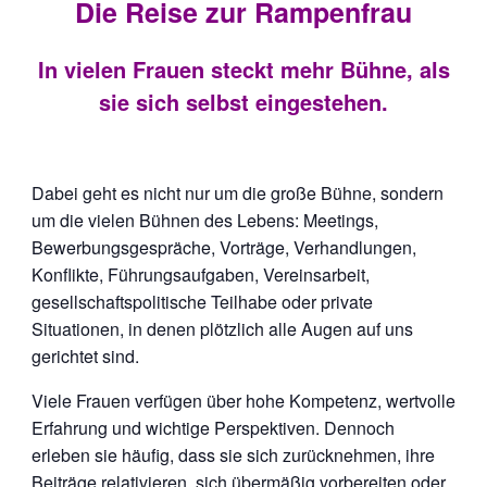
Die Reise zur Rampenfrau
In vielen Frauen steckt mehr Bühne, als
sie sich selbst eingestehen.
Dabei geht es nicht nur um die große Bühne, sondern
um die vielen Bühnen des Lebens: Meetings,
Bewerbungsgespräche, Vorträge, Verhandlungen,
Konflikte, Führungsaufgaben, Vereinsarbeit,
gesellschaftspolitische Teilhabe oder private
Situationen, in denen plötzlich alle Augen auf uns
gerichtet sind.
Viele Frauen verfügen über hohe Kompetenz, wertvolle
Erfahrung und wichtige Perspektiven. Dennoch
erleben sie häufig, dass sie sich zurücknehmen, ihre
Beiträge relativieren, sich übermäßig vorbereiten oder