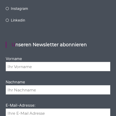
Instagram
Linkedin
Unseren Newsletter abonnieren
Vorname
Nachname
E-Mail-Adresse: