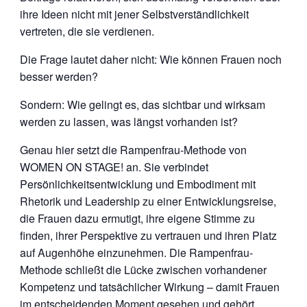
ihre Ideen nicht mit jener Selbstverständlichkeit
vertreten, die sie verdienen.
Die Frage lautet daher nicht: Wie können Frauen noch
besser werden?
Sondern: Wie gelingt es, das sichtbar und wirksam
werden zu lassen, was längst vorhanden ist?
Genau hier setzt die Rampenfrau-Methode von
WOMEN ON STAGE! an. Sie verbindet
Persönlichkeitsentwicklung und Embodiment mit
Rhetorik und Leadership zu einer Entwicklungsreise,
die Frauen dazu ermutigt, ihre eigene Stimme zu
finden, ihrer Perspektive zu vertrauen und ihren Platz
auf Augenhöhe einzunehmen. Die Rampenfrau-
Methode schließt die Lücke zwischen vorhandener
Kompetenz und tatsächlicher Wirkung – damit Frauen
im entscheidenden Moment gesehen und gehört