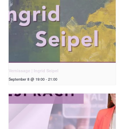
Vernissage | Ingrid Seipel
September 8 @ 19:00
-
21:00