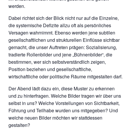
werden.
Dabei richtet sich der Blick nicht nur auf die Einzelne,
die systemische Defizite allzu oft als persönliches
Versagen wahrnimmt. Ebenso werden jene subtilen
gesellschaftlichen und strukturellen Einflüsse sichtbar
gemacht, die unser Auftreten prägen: Sozialisierung,
tradierte Rollenbilder und jene „Bühnenbilder“, die
bestimmen, wer sich selbstverständlich zeigen,
Position beziehen und gesellschaftliche,
wirtschaftliche oder politische Räume mitgestalten darf.
Der Abend lädt dazu ein, diese Muster zu erkennen
und zu hinterfragen. Welche Bilder tragen wir über uns
selbst in uns? Welche Vorstellungen von Sichtbarkeit,
Führung und Teilhabe wurden uns mitgegeben? Und
welche neuen Bilder möchten wir stattdessen
gestalten?