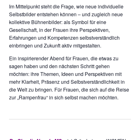
Im Mittelpunkt steht die Frage, wie neue individuelle
Selbstbilder entstehen können – und zugleich neue
kollektive Bühnenbilder: als Symbol für eine
Gesellschaft, in der Frauen ihre Perspektiven,
Erfahrungen und Kompetenzen selbstverständlich
einbringen und Zukunft aktiv mitgestalten.
Ein inspirierender Abend für Frauen, die etwas zu
sagen haben und den nächsten Schritt gehen
möchten: ihre Themen, Ideen und Perspektiven mit
mehr Klarheit, Präsenz und Selbstverständlichkeit in
die Welt zu bringen. Für Frauen, die sich auf die Reise
zur „Rampenfrau“ in sich selbst machen möchten.