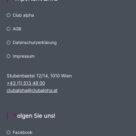
Club alpha
AGB
Datenschutzerklärung
Impressum
Stubenbastei 12/14, 1010 Wien
+43 (1) 513 48 00
clubalpha@clubalpha.at
Folgen Sie uns!
Facebook