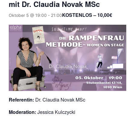
mit Dr. Claudia Novak MSc
KOSTENLOS – 10,00€
Oktober 5 @ 19:00
-
21:00
Referentin:
Dr. Claudia Novak MSc
Moderation:
Jessica Kulczycki