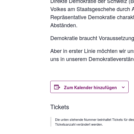
Direkte Demokratie der Schweiz (B
Volkes am Staatsgeschehe durch 
Repräsentative Demokratie charakt
Abständen.
Demokratie braucht Voraussetzung
Aber in erster Linie möchten wir u
uns in unserem Demokratieverständn
Zum Kalender hinzufügen
Tickets
Die unten stehende Nummer beinhaltet Tickets für die
Ticketsanzahl verändert werden.