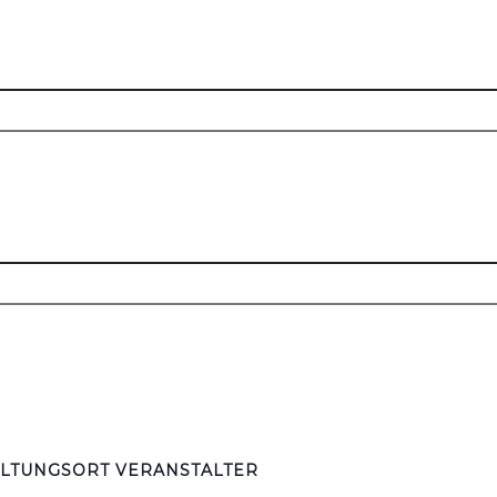
LTUNGSORT
VERANSTALTER