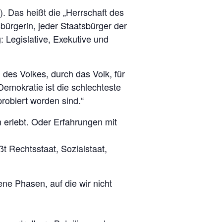
 Das heißt die „Herrschaft des
bürgerin, jeder Staatsbürger der
g: Legislative, Exekutive und
des Volkes, durch das Volk, für
Demokratie ist die schlechteste
robiert worden sind.“
n erlebt. Oder Erfahrungen mit
t Rechtsstaat, Sozialstaat,
ne Phasen, auf die wir nicht