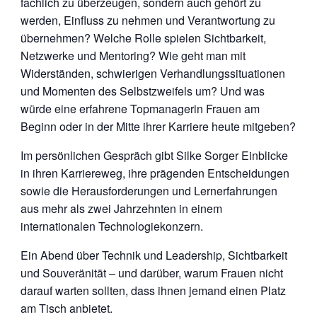
fachlich zu überzeugen, sondern auch gehört zu
werden, Einfluss zu nehmen und Verantwortung zu
übernehmen? Welche Rolle spielen Sichtbarkeit,
Netzwerke und Mentoring? Wie geht man mit
Widerständen, schwierigen Verhandlungssituationen
und Momenten des Selbstzweifels um? Und was
würde eine erfahrene Topmanagerin Frauen am
Beginn oder in der Mitte ihrer Karriere heute mitgeben?
Im persönlichen Gespräch gibt Silke Sorger Einblicke
in ihren Karriereweg, ihre prägenden Entscheidungen
sowie die Herausforderungen und Lernerfahrungen
aus mehr als zwei Jahrzehnten in einem
internationalen Technologiekonzern.
Ein Abend über Technik und Leadership, Sichtbarkeit
und Souveränität – und darüber, warum Frauen nicht
darauf warten sollten, dass ihnen jemand einen Platz
am Tisch anbietet.