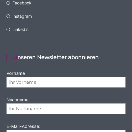
Facebook
Instagram
Linkedin
Unseren Newsletter abonnieren
Vorname
Nachname
E-Mail-Adresse: