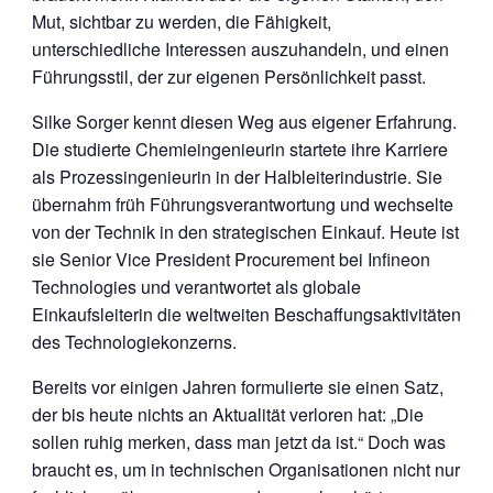
Mut, sichtbar zu werden, die Fähigkeit,
unterschiedliche Interessen auszuhandeln, und einen
Führungsstil, der zur eigenen Persönlichkeit passt.
Silke Sorger kennt diesen Weg aus eigener Erfahrung.
Die studierte Chemieingenieurin startete ihre Karriere
als Prozessingenieurin in der Halbleiterindustrie. Sie
übernahm früh Führungsverantwortung und wechselte
von der Technik in den strategischen Einkauf. Heute ist
sie Senior Vice President Procurement bei Infineon
Technologies und verantwortet als globale
Einkaufsleiterin die weltweiten Beschaffungsaktivitäten
des Technologiekonzerns.
Bereits vor einigen Jahren formulierte sie einen Satz,
der bis heute nichts an Aktualität verloren hat: „Die
sollen ruhig merken, dass man jetzt da ist.“ Doch was
braucht es, um in technischen Organisationen nicht nur