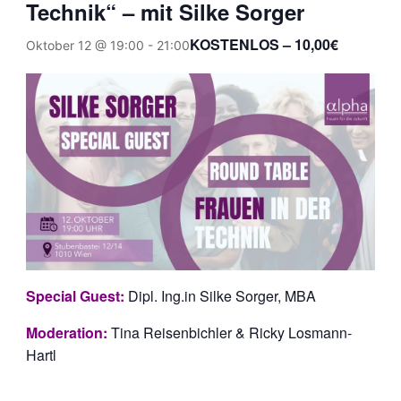
Technik“ – mit Silke Sorger
KOSTENLOS – 10,00€
Oktober 12 @ 19:00
-
21:00
Special Guest:
Dipl. Ing.in Silke Sorger, MBA
Moderation:
Tina Reisenbichler & Ricky Losmann-
Hartl