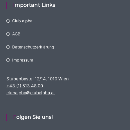
Important Links
Club alpha
AGB
Datenschutzerklärung
Impressum
Stubenbastei 12/14, 1010 Wien
+43 (1) 513 48 00
clubalpha@clubalpha.at
Folgen Sie uns!