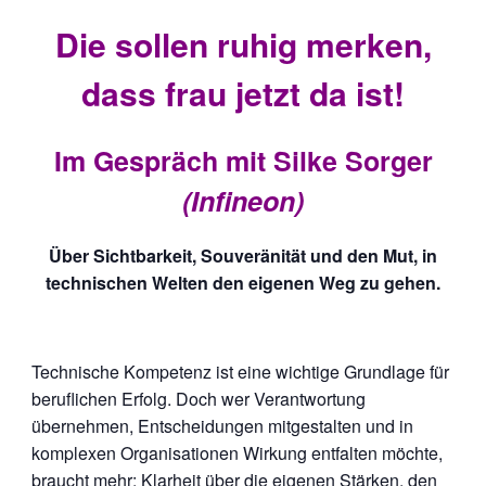
Die sollen ruhig merken,
dass frau jetzt da ist!
Im Gespräch mit Silke Sorger
(Infineon)
Über Sichtbarkeit, Souveränität und den Mut, in
technischen Welten den eigenen Weg zu gehen.
Technische Kompetenz ist eine wichtige Grundlage für
beruflichen Erfolg. Doch wer Verantwortung
übernehmen, Entscheidungen mitgestalten und in
komplexen Organisationen Wirkung entfalten möchte,
braucht mehr: Klarheit über die eigenen Stärken, den