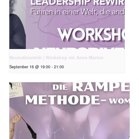
Neurodiversität | Workshop mit Anna Marton
September 16 @ 19:00
-
21:00