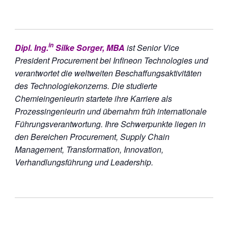
in
Dipl. Ing.
Silke Sorger, MBA
ist Senior Vice
President Procurement bei Infineon Technologies und
verantwortet die weltweiten Beschaffungsaktivitäten
des Technologiekonzerns. Die studierte
Chemieingenieurin startete ihre Karriere als
Prozessingenieurin und übernahm früh internationale
Führungsverantwortung. Ihre Schwerpunkte liegen in
den Bereichen Procurement, Supply Chain
Management, Transformation, Innovation,
Verhandlungsführung und Leadership.