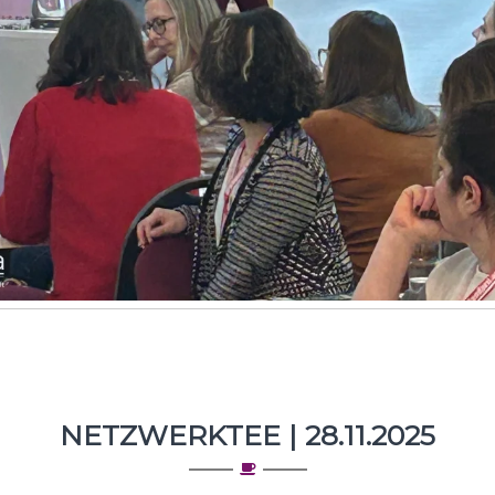
NETZWERKTEE | 28.11.2025