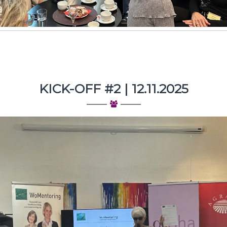
KICK-OFF #2 | 12.11.2025