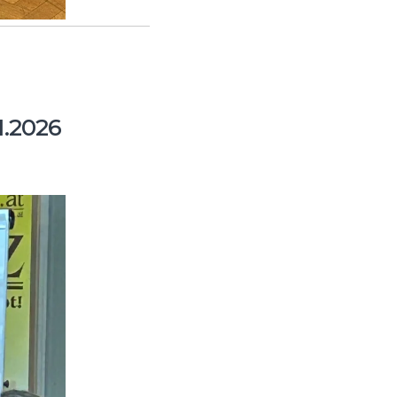
.2026