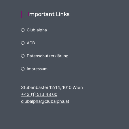
Important Links
Club alpha
AGB
Datenschutzerklärung
Impressum
Stubenbastei 12/14, 1010 Wien
+43 (1) 513 48 00
clubalpha@clubalpha.at