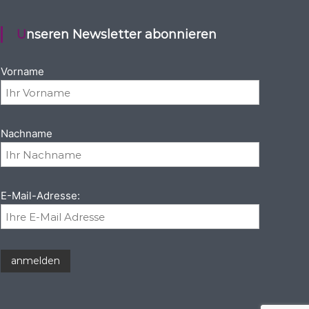
Unseren Newsletter abonnieren
Vorname
Nachname
E-Mail-Adresse: