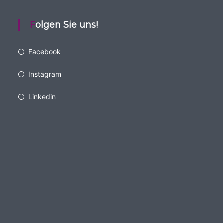
Folgen Sie uns!
Facebook
Instagram
Linkedin