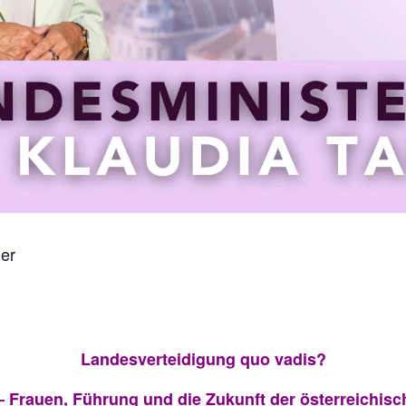
er
Landesverteidigung quo vadis?
– Frauen, Führung und die Zukunft der österreichis