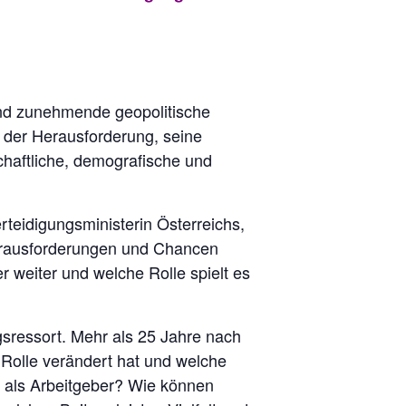
und zunehmende geopolitische
 der Herausforderung, seine
chaftliche, demografische und
rteidigungsministerin Österreichs,
Herausforderungen und Chancen
 weiter und welche Rolle spielt es
sressort. Mehr als 25 Jahre nach
Rolle verändert hat und welche
r als Arbeitgeber? Wie können