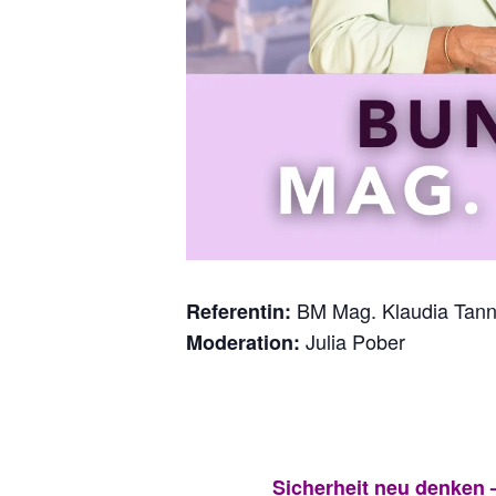
BM Mag. Klaudia Tann
Referentin:
Julia Pober
Moderation:
Sicherheit neu denken 