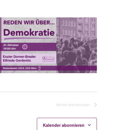
Nächste
Veranstaltungen
Kalender abonnieren