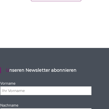
Unseren Newsletter abonnieren
Vorname
Nachname