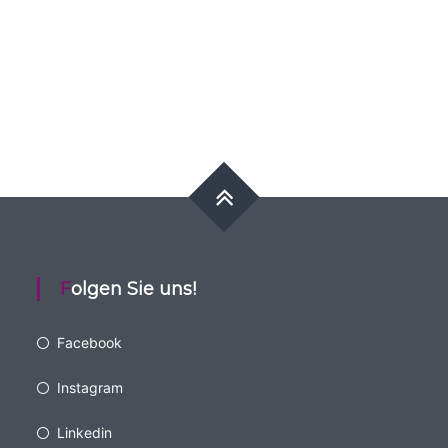
Folgen Sie uns!
Facebook
Instagram
Linkedin