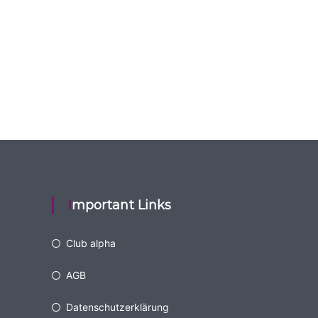
Important Links
Club alpha
AGB
Datenschutzerklärung