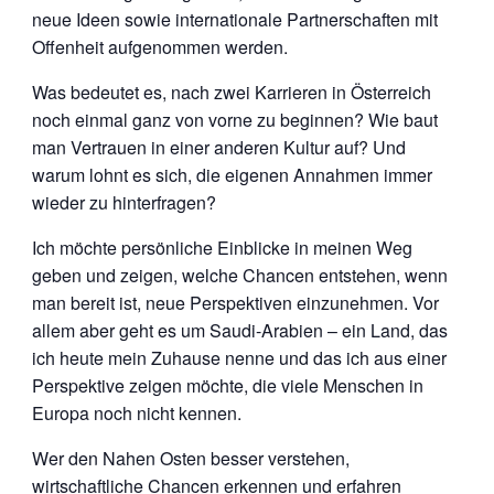
neue Ideen sowie internationale Partnerschaften mit
Offenheit aufgenommen werden.
Was bedeutet es, nach zwei Karrieren in Österreich
noch einmal ganz von vorne zu beginnen? Wie baut
man Vertrauen in einer anderen Kultur auf? Und
warum lohnt es sich, die eigenen Annahmen immer
wieder zu hinterfragen?
Ich möchte persönliche Einblicke in meinen Weg
geben und zeigen, welche Chancen entstehen, wenn
man bereit ist, neue Perspektiven einzunehmen. Vor
allem aber geht es um Saudi-Arabien – ein Land, das
ich heute mein Zuhause nenne und das ich aus einer
Perspektive zeigen möchte, die viele Menschen in
Europa noch nicht kennen.
Wer den Nahen Osten besser verstehen,
wirtschaftliche Chancen erkennen und erfahren