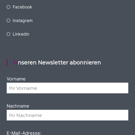
Facebook
Instagram
Linkedin
Unseren Newsletter abonnieren
Vorname
Nachname
E-Mail-Adresse: