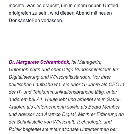
möchte, was es braucht, um in einem neuen Umfeld
erfolgreich zu sein, wird diesen Abend mit neuen
Denkanstößen verlassen.
Dr. Margarete Schramböck,
ist Managerin,
Unternehmerin und ehemalige Bundesministerin für
Digitalisierung und Wirtschaftsstandort. Vor ihrer
politischen Laufbahn war sie über 15 Jahre als CEO in
der IT- und Telekommunikationsbranche tätig, unter
anderem bei A1. Heute lebt und arbeitet sie in Saudi-
Arabien als Unternehmerin sowie als Board Member
und Advisor von Aramco Digital. Mit ihrer Erfahrung an
der Schnittstelle von Wirtschaft, Technologie und
Politik begleitet sie internationale Unternehmen bei