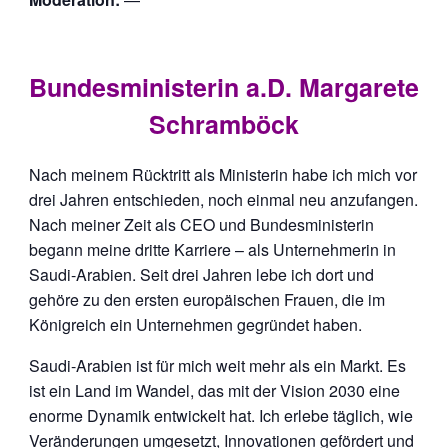
Bundesministerin a.D. Margarete
Schramböck
Nach meinem Rücktritt als Ministerin habe ich mich vor
drei Jahren entschieden, noch einmal neu anzufangen.
Nach meiner Zeit als CEO und Bundesministerin
begann meine dritte Karriere – als Unternehmerin in
Saudi-Arabien. Seit drei Jahren lebe ich dort und
gehöre zu den ersten europäischen Frauen, die im
Königreich ein Unternehmen gegründet haben.
Saudi-Arabien ist für mich weit mehr als ein Markt. Es
ist ein Land im Wandel, das mit der Vision 2030 eine
enorme Dynamik entwickelt hat. Ich erlebe täglich, wie
Veränderungen umgesetzt, Innovationen gefördert und