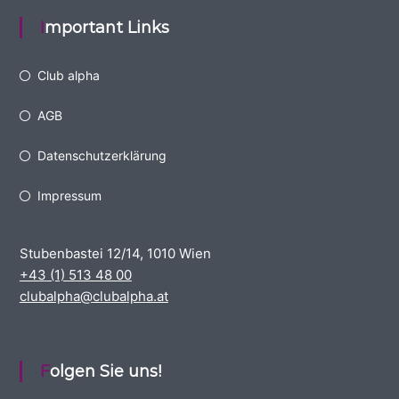
Important Links
Club alpha
AGB
Datenschutzerklärung
Impressum
Stubenbastei 12/14, 1010 Wien
+43 (1) 513 48 00
clubalpha@clubalpha.at
Folgen Sie uns!