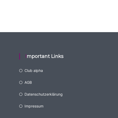
Important Links
Club alpha
AGB
Datenschutzerklärung
Impressum