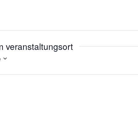
 veranstaltungsort
e