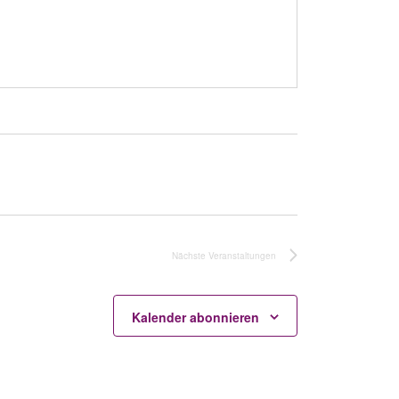
Nächste
Veranstaltungen
Kalender abonnieren