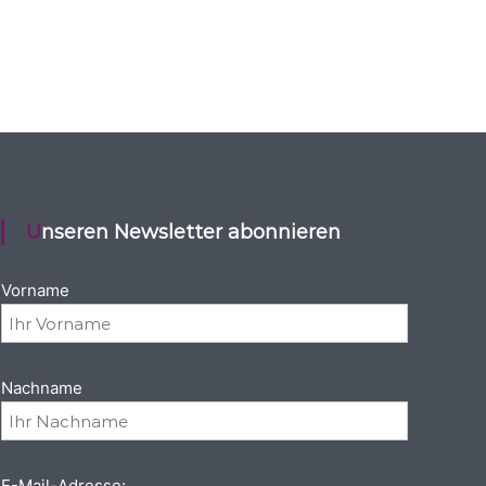
Unseren Newsletter abonnieren
Vorname
Nachname
E-Mail-Adresse: