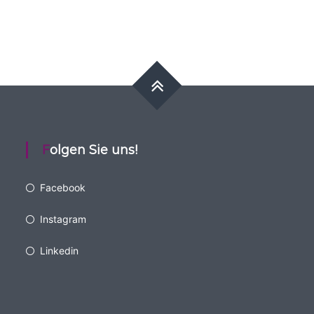
Folgen Sie uns!
Facebook
Instagram
Linkedin