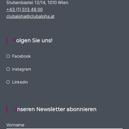
Stubenbastei 12/14, 1010 Wien
+43 (1) 513 48 00
clubalpha@clubalpha.at
Folgen Sie uns!
Facebook
Instagram
Linkedin
Unseren Newsletter abonnieren
Vorname