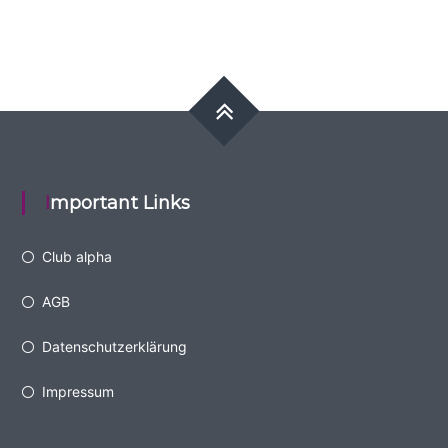
Important Links
Club alpha
AGB
Datenschutzerklärung
Impressum