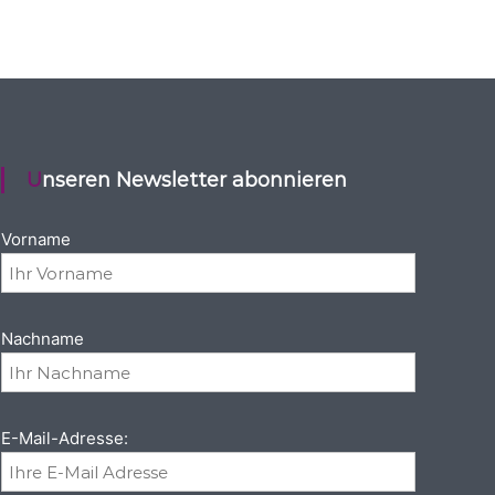
Unseren Newsletter abonnieren
Vorname
Nachname
E-Mail-Adresse: