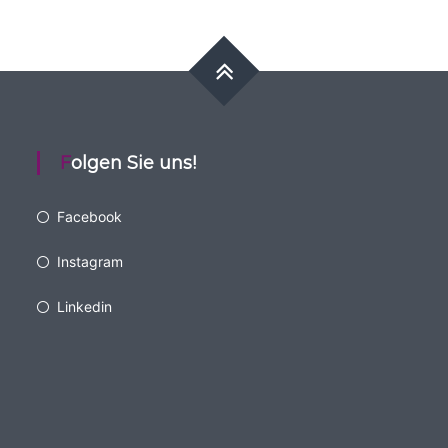
Folgen Sie uns!
Facebook
Instagram
Linkedin