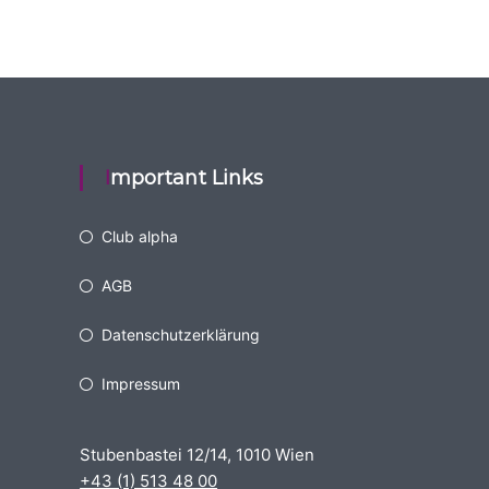
Important Links
Club alpha
AGB
Datenschutzerklärung
Impressum
Stubenbastei 12/14, 1010 Wien
+43 (1) 513 48 00