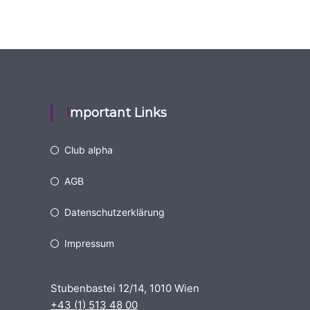
Important Links
Club alpha
AGB
Datenschutzerklärung
Impressum
Stubenbastei 12/14, 1010 Wien
+43 (1) 513 48 00