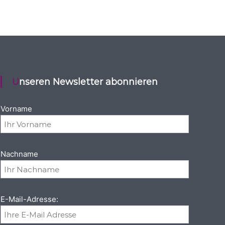
Unseren Newsletter abonnieren
Vorname
Nachname
E-Mail-Adresse: