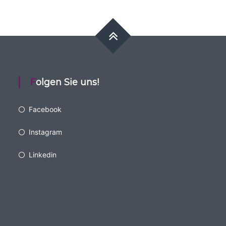
Folgen Sie uns!
Facebook
Instagram
Linkedin