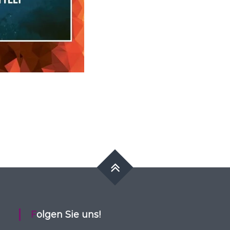
Folgen Sie uns!