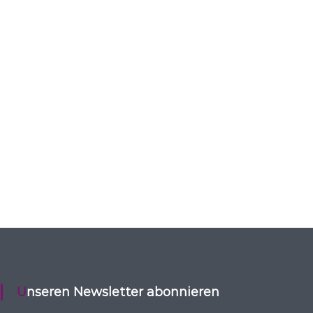
Unseren Newsletter abonnieren