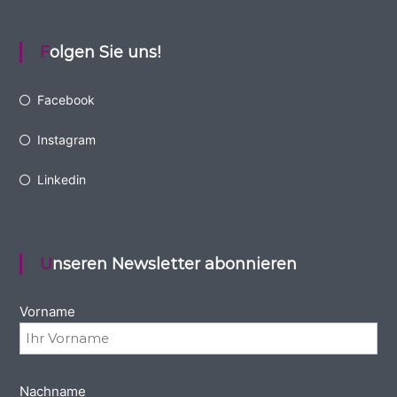
Folgen Sie uns!
Facebook
Instagram
Linkedin
Unseren Newsletter abonnieren
Vorname
Nachname