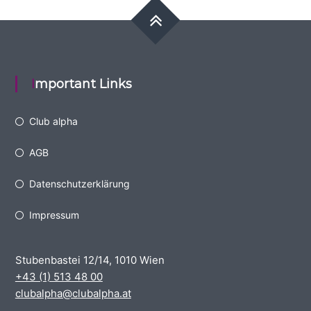
Important Links
Club alpha
AGB
Datenschutzerklärung
Impressum
Stubenbastei 12/14, 1010 Wien
+43 (1) 513 48 00
clubalpha@clubalpha.at