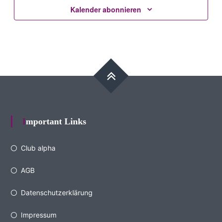
Kalender abonnieren
Important Links
Club alpha
AGB
Datenschutzerklärung
Impressum