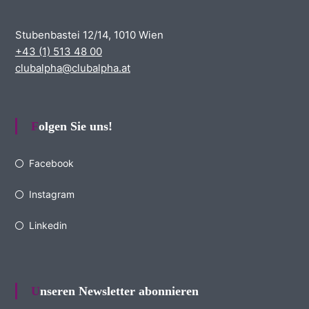
Stubenbastei 12/14, 1010 Wien
+43 (1) 513 48 00
clubalpha@clubalpha.at
Folgen Sie uns!
Facebook
Instagram
Linkedin
Unseren Newsletter abonnieren