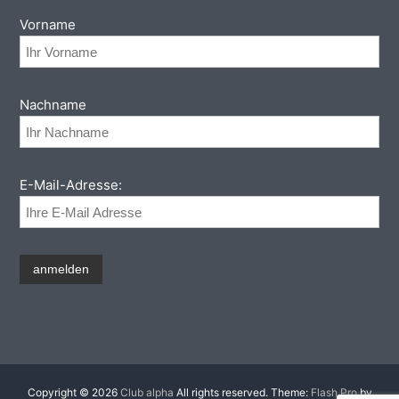
Vorname
Nachname
E-Mail-Adresse:
Copyright © 2026
Club alpha
All rights reserved. Theme:
Flash Pro
by